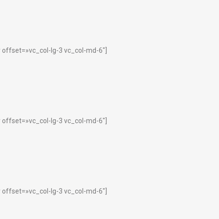
offset=»vc_col-lg-3 vc_col-md-6″]
offset=»vc_col-lg-3 vc_col-md-6″]
offset=»vc_col-lg-3 vc_col-md-6″]