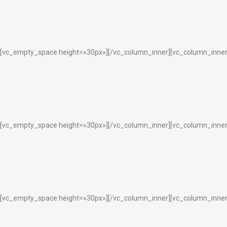
[vc_empty_space height=»30px»][/vc_column_inner][vc_column_inner 
[vc_empty_space height=»30px»][/vc_column_inner][vc_column_inner 
[vc_empty_space height=»30px»][/vc_column_inner][vc_column_inner 