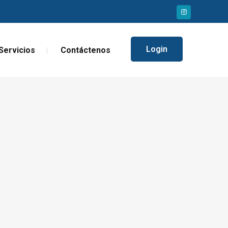
Login
Servicios
Contáctenos