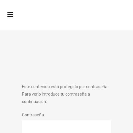
Este contenido está protegido por contraseña.
Para verlo introduce tu contraseña a
continuación:
Contraseña: