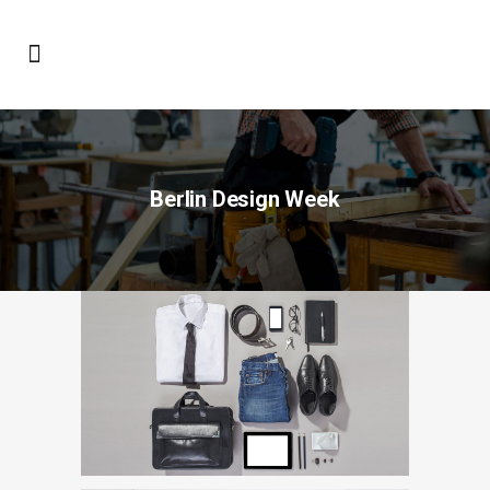
Berlin Design Week