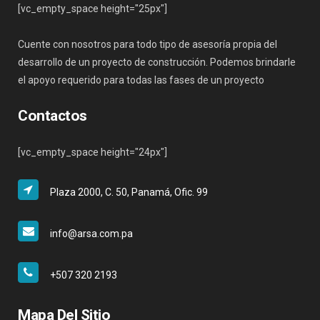
[vc_empty_space height="25px"]
Cuente con nosotros para todo tipo de asesoría propia del
desarrollo de un proyecto de construcción. Podemos brindarle
el apoyo requerido para todas las fases de un proyecto
Contactos
[vc_empty_space height="24px"]
Plaza 2000, C. 50, Panamá, Ofic. 99
info@arsa.com.pa
+507 320 2193
Mapa Del Sitio