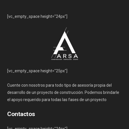
[vc_empty_space height="24px"]
[vc_empty_space height="25px"]
Cuente con nosotros para todo tipo de asesoría propia del
desarrollo de un proyecto de construcción. Podemos brindarle
el apoyo requerido para todas las fases de un proyecto
Contactos
[vc_empty_space height="24px"]