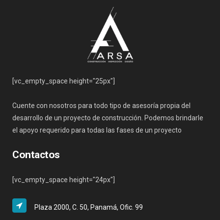
[vc_empty_space height="25px"]
Cuente con nosotros para todo tipo de asesoría propia del
desarrollo de un proyecto de construcción. Podemos brindarle
el apoyo requerido para todas las fases de un proyecto
Contactos
[vc_empty_space height="24px"]
Plaza 2000, C. 50, Panamá, Ofic. 99